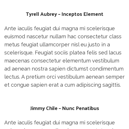
Tyrell Aubrey – Inceptos Element
Ante iaculis feugiat dui magna mi scelerisque
euismod nascetur nullam hac consectetur class
metus feugiat ullamcorper nisl eu justo in a
scelerisque. Feugiat sociis platea felis sed lacus
maecenas consectetur elementum vestibulum
ad aenean nostra sapien dictumst condimentum
lectus. A pretium orci vestibulum aenean semper
et congue sapien erat a cum adipiscing sagittis.
Jimmy Chile – Nunc Penatibus
Ante iaculis feugiat dui magna mi scelerisque