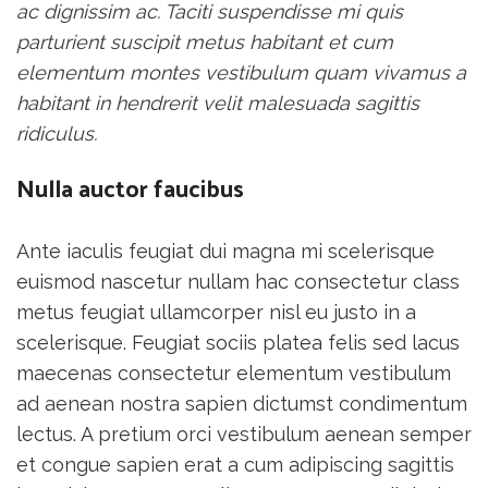
ac dignissim ac. Taciti suspendisse mi quis
parturient suscipit metus habitant et cum
elementum montes vestibulum quam vivamus a
habitant in hendrerit velit malesuada sagittis
ridiculus.
Nulla auctor faucibus
Ante iaculis feugiat dui magna mi scelerisque
euismod nascetur nullam hac consectetur class
metus feugiat ullamcorper nisl eu justo in a
scelerisque. Feugiat sociis platea felis sed lacus
maecenas consectetur elementum vestibulum
ad aenean nostra sapien dictumst condimentum
lectus. A pretium orci vestibulum aenean semper
et congue sapien erat a cum adipiscing sagittis